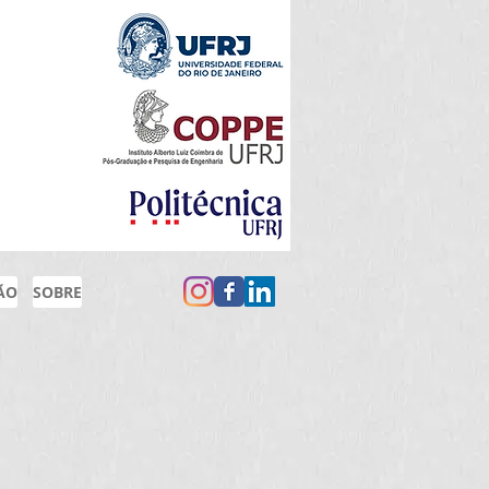
ÃO
SOBRE