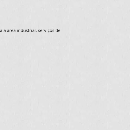
 a área industrial, serviços de