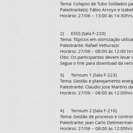
Tema: Colapso de Tubo Soldados pa
Palestrante(s): Fábio Arroyo e Izabe
Horário: 27/06 – 13:00 às 14:30hrs
2) ESSS (Sala F-220)
Tema: Tópicos em otimização util
Palestrante: Rafael Vetturazzi
Horário: 27/06 – 08:00 às 12:00 hrs
Obs: Os participantes devem levar
Segue o link para download da vers
3) Ternium 1 (Sala F-223)
Tema: Gestão e planejamento energ
Palestrante: Claudio Jose Martins da
Horário: 27/06 – 08:00 às 12:00hrs
4) Ternium 2 (Sala F-210)
Tema: Gestão de processo e control
Palestrante: Jean Carlo Detimerman
Horário: 27/06 – 08:00 às 12:00hrs