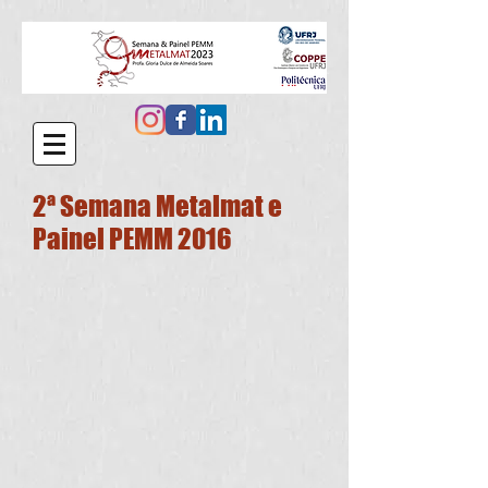
2ª Semana Metalmat e
Painel PEMM 2016