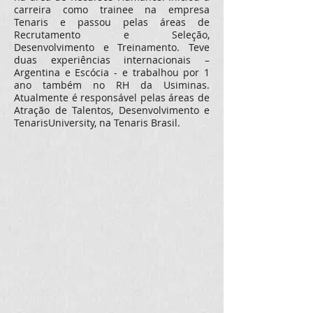
carreira como trainee na empresa
Tenaris e passou pelas áreas de
Recrutamento e Seleção,
Desenvolvimento e Treinamento. Teve
duas experiências internacionais –
Argentina e Escócia - e trabalhou por 1
ano também no RH da Usiminas.
Atualmente é responsável pelas áreas de
Atração de Talentos, Desenvolvimento e
TenarisUniversity, na Tenaris Brasil.