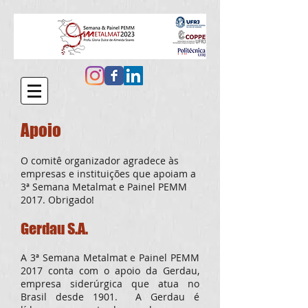
Apoio
O comitê organizador agradece às
empresas e instituições que apoiam a
3ª Semana Metalmat e Painel PEMM
2017. Obrigado!
Gerdau S.A.
A 3ª Semana Metalmat e Painel PEMM
2017 conta com o apoio da Gerdau,
empresa siderúrgica que atua no
Brasil desde 1901. A Gerdau é