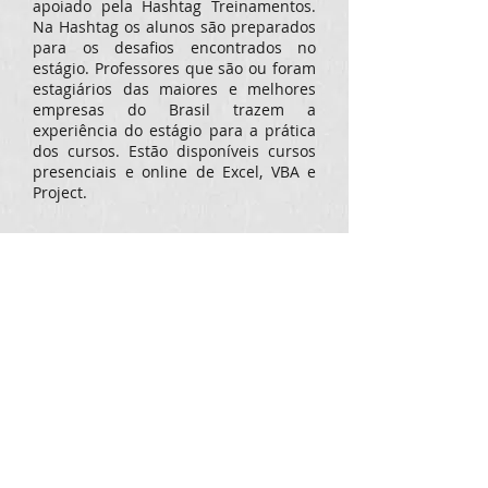
apoiado pela Hashtag Treinamentos.
Na Hashtag os alunos são preparados
para os desafios encontrados no
estágio. Professores que são ou foram
estagiários das maiores e melhores
empresas do Brasil trazem a
experiência do estágio para a prática
dos cursos. Estão disponíveis cursos
presenciais e online de Excel, VBA e
Project.