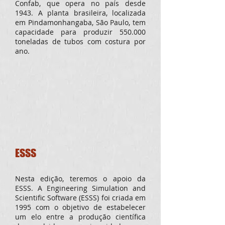
Confab, que opera no país desde
1943. A planta brasileira, localizada
em Pindamonhangaba, São Paulo, tem
capacidade para produzir 550.000
toneladas de tubos com costura por
ano.
ESSS
Nesta edição, teremos o apoio da
ESSS. A Engineering Simulation and
Scientific Software (ESSS) foi criada em
1995 com o objetivo de estabelecer
um elo entre a produção científica