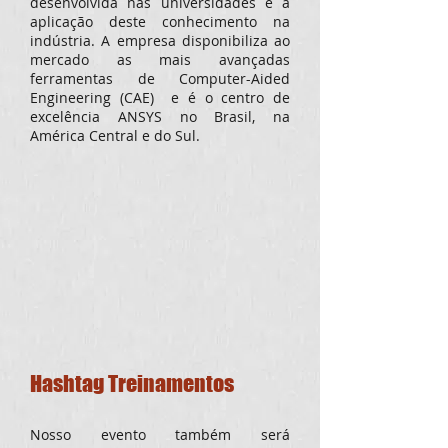
desenvolvida nas universidades e a
aplicação deste conhecimento na
indústria. A empresa disponibiliza ao
mercado as mais avançadas
ferramentas de Computer-Aided
Engineering (CAE) e é o centro de
excelência ANSYS no Brasil, na
América Central e do Sul.
Hashtag Treinamentos
Nosso evento também será