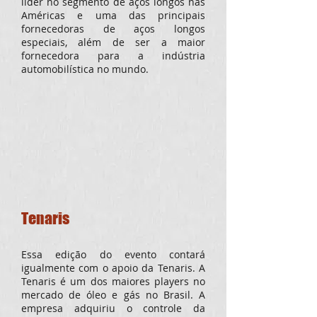
líder no segmento de aços longos nas
Américas e uma das principais
fornecedoras de aços longos
especiais, além de ser a maior
fornecedora para a indústria
automobilística no mundo.
Tenaris
Essa edição do evento contará
igualmente com o apoio da Tenaris. A
Tenaris é um dos maiores players no
mercado de óleo e gás no Brasil. A
empresa adquiriu o controle da