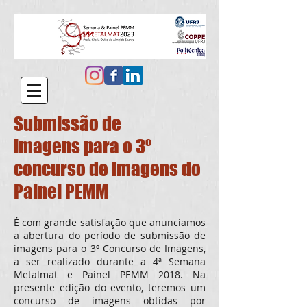
Submissão de
imagens para o 3º
concurso de imagens do
Painel PEMM
É com grande satisfação que anunciamos
a abertura do período de submissão de
imagens para o 3º Concurso de Imagens,
a ser realizado durante a 4ª Semana
Metalmat e Painel PEMM 2018. Na
presente edição do evento, teremos um
concurso de imagens obtidas por