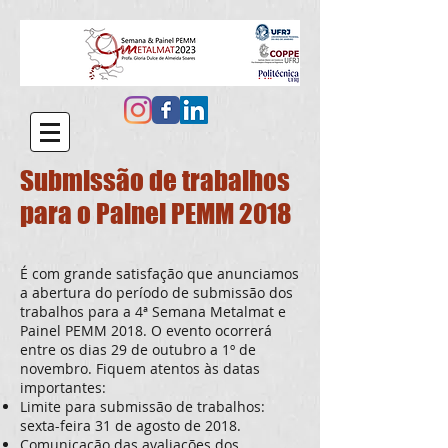
Submissão de trabalhos
para o Painel PEMM 2018
É com grande satisfação que anunciamos
a abertura do período de submissão dos
trabalhos para a 4ª Semana Metalmat e
Painel PEMM 2018. O evento ocorrerá
entre os dias 29 de outubro a 1º de
novembro. Fiquem atentos às datas
importantes:
Limite para submissão de trabalhos:
sexta-feira 31 de agosto de 2018.
Comunicação das avaliações dos