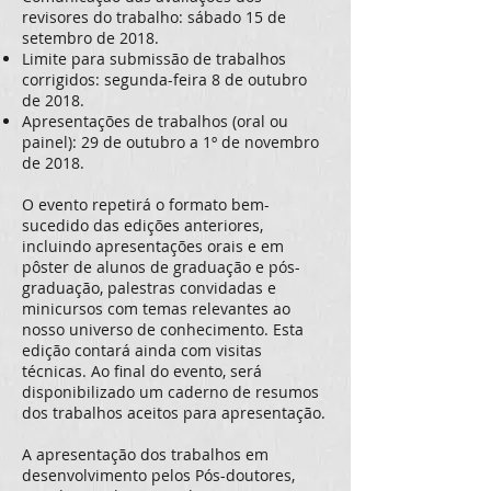
revisores do trabalho: sábado 15 de
setembro de 2018.
Limite para submissão de trabalhos
corrigidos: segunda-feira 8 de outubro
de 2018.
Apresentações de trabalhos (oral ou
painel): 29 de outubro a 1º de novembro
de 2018.
O evento repetirá o formato bem-
sucedido das edições anteriores,
incluindo apresentações orais e em
pôster de alunos de graduação e pós-
graduação, palestras convidadas e
minicursos com temas relevantes ao
nosso universo de conhecimento. Esta
edição contará ainda com visitas
técnicas. Ao final do evento, será
disponibilizado um caderno de resumos
dos trabalhos aceitos para apresentação.
A apresentação dos trabalhos em
desenvolvimento pelos Pós-doutores,