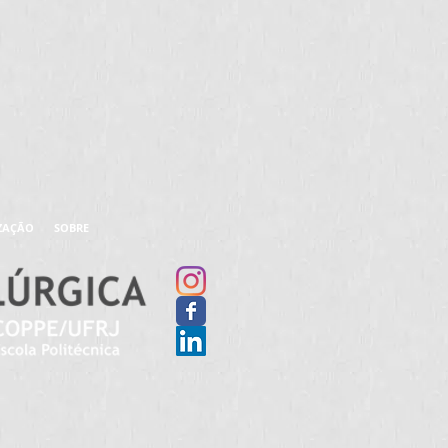
ZAÇÃO
SOBRE