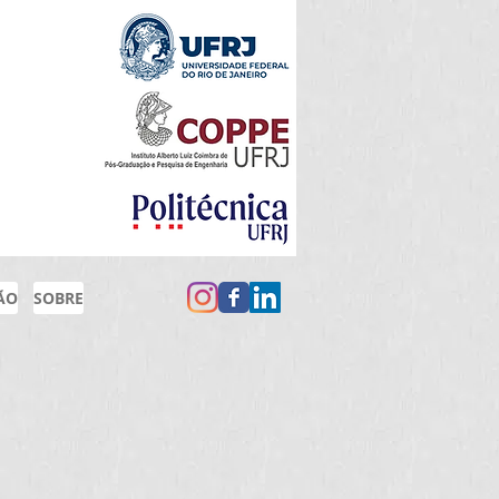
ÃO
SOBRE