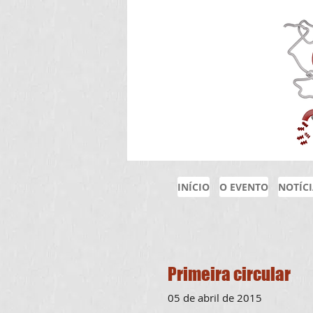
INÍCIO
O EVENTO
NOTÍC
Primeira circular
05 de abril de 2015