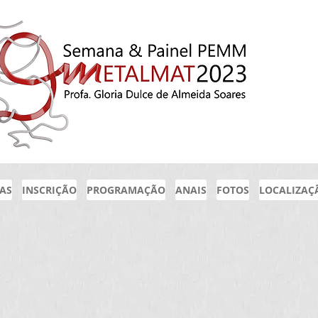
IAS
INSCRIÇÃO
PROGRAMAÇÃO
ANAIS
FOTOS
LOCALIZAÇ