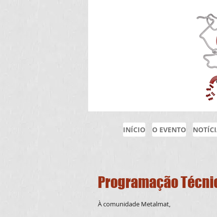
INÍCIO
O EVENTO
NOTÍC
Programação Técnic
À comunidade Metalmat,