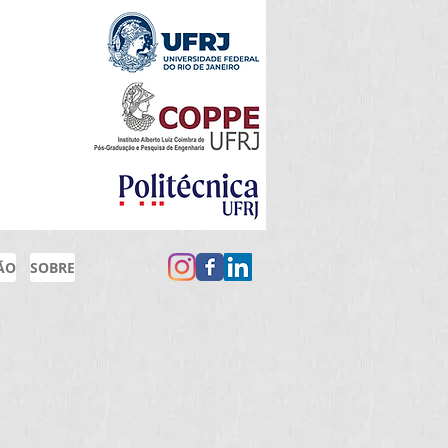
ÃO
SOBRE