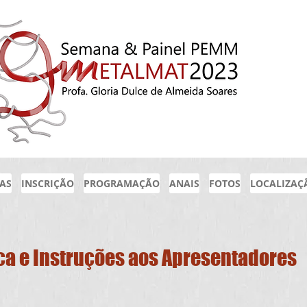
IAS
INSCRIÇÃO
PROGRAMAÇÃO
ANAIS
FOTOS
LOCALIZAÇ
a e Instruções aos Apresentadores