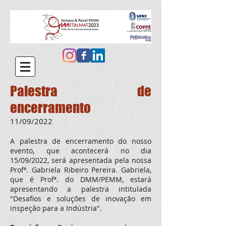
Palestra de
encerramento
11/09/2022
A palestra de encerramento do nosso
evento, que acontecerá no dia
15/09/2022, será apresentada pela nossa
Profª. Gabriela Ribeiro Pereira. Gabriela,
que é Profª. do DMM/PEMM, estará
apresentando a palestra intitulada
"Desafios e soluções de inovação em
inspeção para a Indústria".