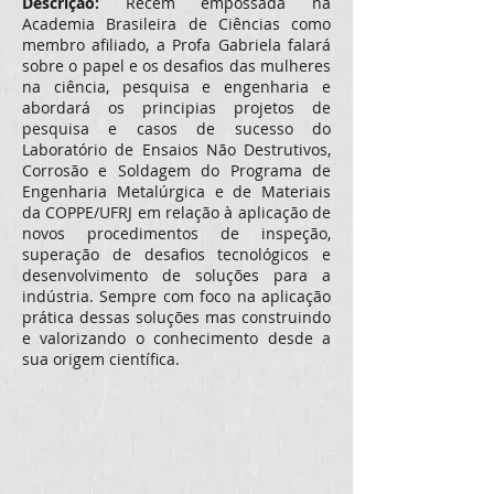
Descrição:
Recém empossada na
Academia Brasileira de Ciências como
membro afiliado, a Profa Gabriela falará
sobre o papel e os desafios das mulheres
na ciência, pesquisa e engenharia e
abordará os principias projetos de
pesquisa e casos de sucesso do
Laboratório de Ensaios Não Destrutivos,
Corrosão e Soldagem do Programa de
Engenharia Metalúrgica e de Materiais
da COPPE/UFRJ em relação à aplicação de
novos procedimentos de inspeção,
superação de desafios tecnológicos e
desenvolvimento de soluções para a
indústria. Sempre com foco na aplicação
prática dessas soluções mas construindo
e valorizando o conhecimento desde a
sua origem científica.