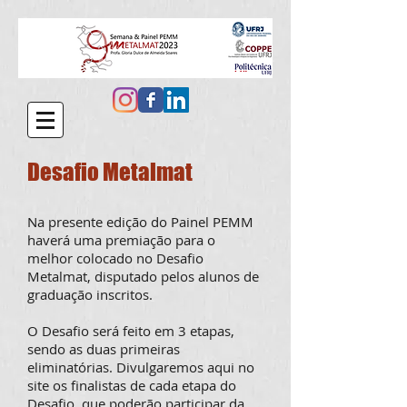
Desafio Metalmat
Na presente edição do Painel PEMM
haverá uma premiação para o
melhor colocado no Desafio
Metalmat, disputado pelos alunos de
graduação inscritos.
O Desafio será feito em 3 etapas,
sendo as duas primeiras
eliminatórias. Divulgaremos aqui no
site os finalistas de cada etapa do
Desafio, que poderão participar da