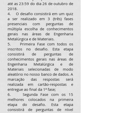
até as 23:59 do dia 26 de outubro de
2018.
4. O desafio consistirá em um quiz
a ser realizado em 3 (três) fases
presenciais com perguntas de
múltipla escolha de conhecimentos
gerais nas áreas de Engenharia
Metalúrgica e de Materiais.
5. Primeira Fase com todos os
inscritos no desafio. Esta etapa
consistirá de perguntas de
conhecimentos gerais nas áreas de
Engenharia Metalúrgica e de
Materiais selecionadas de modo
aleatório no nosso banco de dados. A
marcação das respostas será
realizada em cartão-respostas e
entregue ao final da 1ª fase;
6. Segunda Fase com os 15
melhores colocados na primeira
etapa do desafio. Esta etapa
consistirá de perguntas de nível