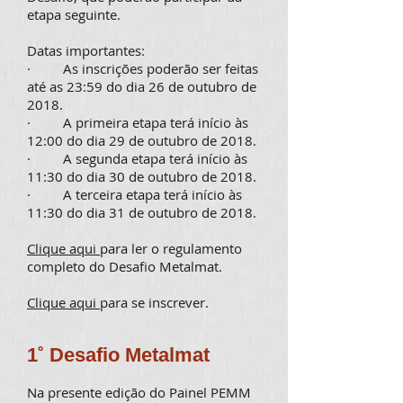
etapa seguinte.
Datas importantes:
· As inscrições poderão ser feitas
até as 23:59 do dia 26 de outubro de
2018.
· A primeira etapa terá início às
12:00 do dia 29 de outubro de 2018.
· A segunda etapa terá início às
11:30 do dia 30 de outubro de 2018.
· A terceira etapa terá início às
11:30 do dia 31 de outubro de 2018.
Clique aqui
para ler o regulamento
completo do Desafio Metalmat.
Clique aqui
para se inscrever.
1˚ Desafio Metalmat
Na presente edição do Painel PEMM